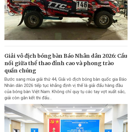
Giải vô địch bóng bàn Báo Nhân dân 2026: Cầu
nối giữa thể thao đỉnh cao và phong trào
quần chúng
Bước sang mùa giải thứ 44, Giải vô địch bóng bàn quốc gia Báo
Nhân dân 2026 tiếp tục khẳng định vị thế là giải đấu hàng đầu
của bóng bàn Việt Nam. Không chỉ quy tụ các tay vợt xuất sắc,
giải còn gắn kết thi đấu...