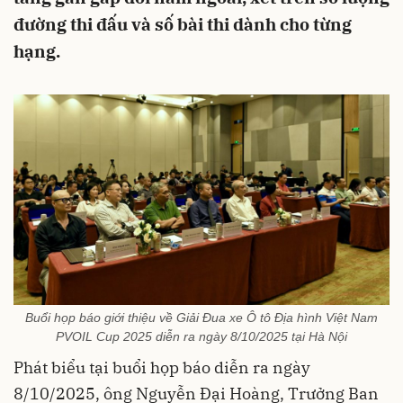
đường thi đấu và số bài thi dành cho từng
hạng.
Buổi họp báo giới thiệu về Giải Đua xe Ô tô Địa hình Việt Nam
PVOIL Cup 2025 diễn ra ngày 8/10/2025 tại Hà Nội
Phát biểu tại buổi họp báo diễn ra ngày
8/10/2025, ông Nguyễn Đại Hoàng, Trưởng Ban