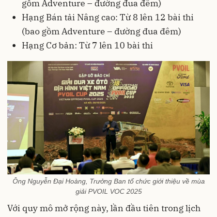
gồm Adventure – đường đua đêm)
Hạng Bán tải Nâng cao: Từ 8 lên 12 bài thi
(bao gồm Adventure – đường đua đêm)
Hạng Cơ bản: Từ 7 lên 10 bài thi
Ông Nguyễn Đại Hoàng, Trưởng Ban tổ chức giới thiệu về mùa
giải PVOIL VOC 2025
Với quy mô mở rộng này, lần đầu tiên trong lịch