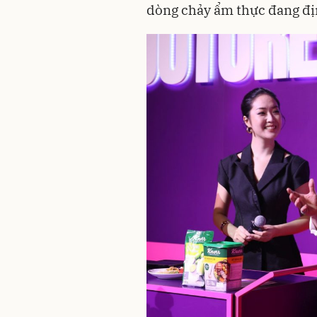
dòng chảy ẩm thực đang đị