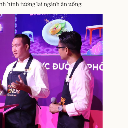
nh hình tương lai ngành ăn uống: