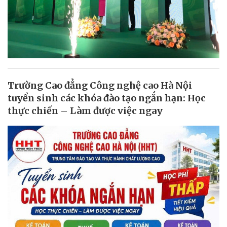
Trường Cao đẳng Công nghệ cao Hà Nội
tuyển sinh các khóa đào tạo ngắn hạn: Học
thực chiến – Làm được việc ngay