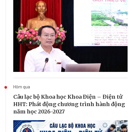
Hôm qua
Câu lạc bộ Khoa học Khoa Điện – Điện tử
HHT: Phát động chương trình hành động
năm học 2026-2027