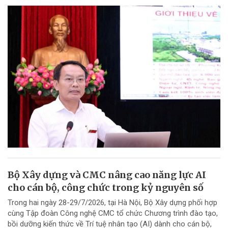
Bộ Xây dựng và CMC nâng cao năng lực AI
cho cán bộ, công chức trong kỷ nguyên số
Trong hai ngày 28-29/7/2026, tại Hà Nội, Bộ Xây dựng phối hợp
cùng Tập đoàn Công nghệ CMC tổ chức Chương trình đào tạo,
bồi dưỡng kiến thức về Trí tuệ nhân tạo (AI) dành cho cán bộ,