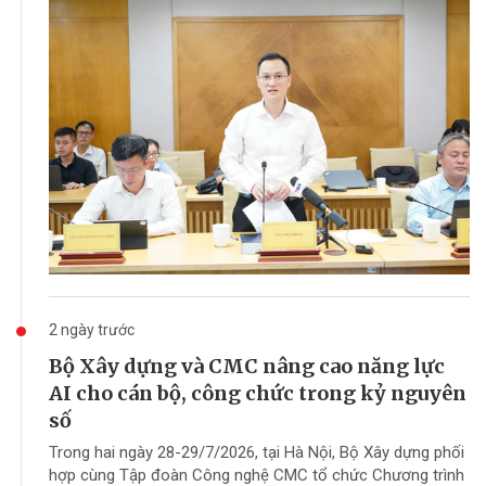
2 ngày trước
Bộ Xây dựng và CMC nâng cao năng lực
AI cho cán bộ, công chức trong kỷ nguyên
số
Trong hai ngày 28-29/7/2026, tại Hà Nội, Bộ Xây dựng phối
hợp cùng Tập đoàn Công nghệ CMC tổ chức Chương trình