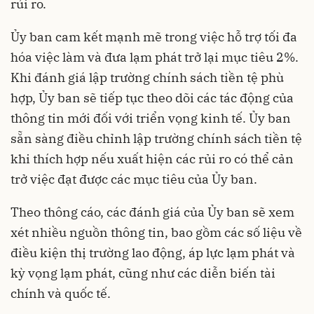
rủi ro.
Ủy ban cam kết mạnh mẽ trong việc hỗ trợ tối đa
hóa việc làm và đưa lạm phát trở lại mục tiêu 2%.
Khi đánh giá lập trường chính sách tiền tệ phù
hợp, Ủy ban sẽ tiếp tục theo dõi các tác động của
thông tin mới đối với triển vọng kinh tế. Ủy ban
sẵn sàng điều chỉnh lập trường chính sách tiền tệ
khi thích hợp nếu xuất hiện các rủi ro có thể cản
trở việc đạt được các mục tiêu của Ủy ban.
Theo thông cáo, các đánh giá của Ủy ban sẽ xem
xét nhiều nguồn thông tin, bao gồm các số liệu về
điều kiện thị trường lao động, áp lực lạm phát và
kỳ vọng lạm phát, cũng như các diễn biến tài
chính và quốc tế.