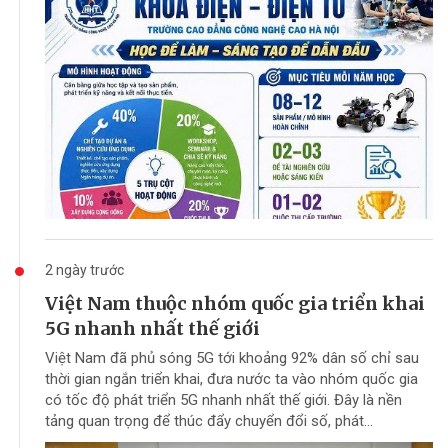
2 ngày trước
Việt Nam thuộc nhóm quốc gia triển khai
5G nhanh nhất thế giới
Việt Nam đã phủ sóng 5G tới khoảng 92% dân số chỉ sau
thời gian ngắn triển khai, đưa nước ta vào nhóm quốc gia
có tốc độ phát triển 5G nhanh nhất thế giới. Đây là nền
tảng quan trọng để thúc đẩy chuyển đổi số, phát...