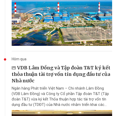
Hôm qua
VDB Lâm Đồng và Tập đoàn T&T ký kết
thỏa thuận tài trợ vốn tín dụng đầu tư của
Nhà nước
Ngân hàng Phát triển Việt Nam – Chi nhánh Lâm Đồng
(VDB Lâm Đồng) và Công ty Cổ phần Tập đoàn T&T (Tập
đoàn T&T) vừa ký kết Thỏa thuận hợp tác tài trợ vốn tín
dụng đầu tư (TDĐT) của Nhà nước nhằm triển khai các...