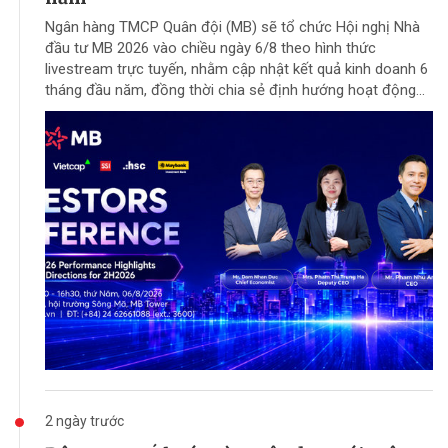
Ngân hàng TMCP Quân đội (MB) sẽ tổ chức Hội nghị Nhà
đầu tư MB 2026 vào chiều ngày 6/8 theo hình thức
livestream trực tuyến, nhằm cập nhật kết quả kinh doanh 6
tháng đầu năm, đồng thời chia sẻ định hướng hoạt động...
2 ngày trước