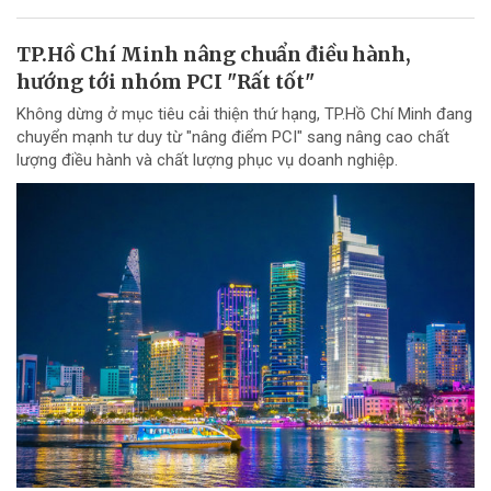
TP.Hồ Chí Minh nâng chuẩn điều hành,
hướng tới nhóm PCI "Rất tốt"
Không dừng ở mục tiêu cải thiện thứ hạng, TP.Hồ Chí Minh đang
chuyển mạnh tư duy từ "nâng điểm PCI" sang nâng cao chất
lượng điều hành và chất lượng phục vụ doanh nghiệp.