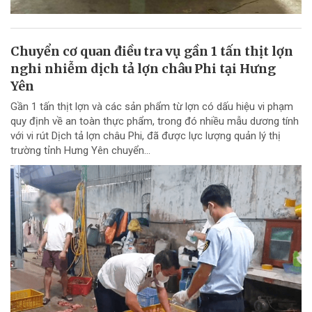
Chuyển cơ quan điều tra vụ gần 1 tấn thịt lợn
nghi nhiễm dịch tả lợn châu Phi tại Hưng
Yên
Gần 1 tấn thịt lợn và các sản phẩm từ lợn có dấu hiệu vi phạm
quy định về an toàn thực phẩm, trong đó nhiều mẫu dương tính
với vi rút Dịch tả lợn châu Phi, đã được lực lượng quản lý thị
trường tỉnh Hưng Yên chuyển...