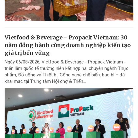
Vietfood & Beverage - Propack Vietnam: 30
năm đồng hành cùng doanh nghiệp kiến tạo
giá trị bền vững
Ngày 06/08/2026, Vietfood & Beverage - Propack Vietnam -
triển lãm quốc tế thường niên kết hợp hai chuyên ngành Thực
phẩm, Đồ uống và Thiết bị, Công nghệ chế biến, bao bì – đã
khai mạc tại Trung tâm Hội chợ & Triển...