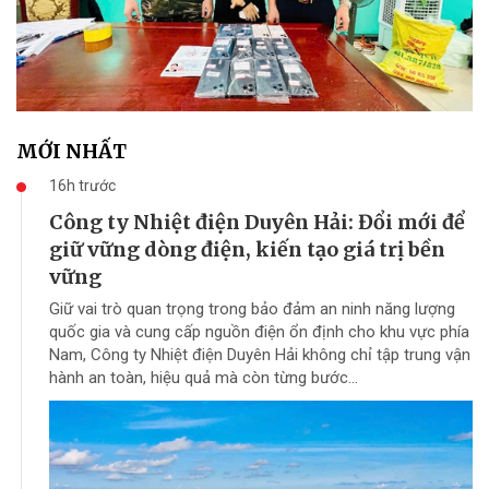
MỚI NHẤT
16h trước
Công ty Nhiệt điện Duyên Hải: Đổi mới để
giữ vững dòng điện, kiến tạo giá trị bền
vững
Giữ vai trò quan trọng trong bảo đảm an ninh năng lượng
quốc gia và cung cấp nguồn điện ổn định cho khu vực phía
Nam, Công ty Nhiệt điện Duyên Hải không chỉ tập trung vận
hành an toàn, hiệu quả mà còn từng bước...