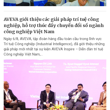
AVEVA giới thiệu các giải pháp trí tuệ công
nghiệp, hỗ trợ thúc đẩy chuyển đổi số ngành
công nghiệp Việt Nam
Ngày 6/8, AVEVA, tập đoàn hàng đầu toàn cầu trong lĩnh vực
Trí tuệ Công nghiệp (Industrial Intelligence), đã giới thiệu những
giải pháp mới nhất tại sự kiện AVEVA Inspire – Diễn đàn trí tuệ
Công nghiệp Việt Nam,...