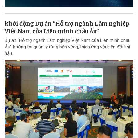
khởi động Dự án "Hỗ trợ ngành Lâm nghiệp
Việt Nam của Liên minh châu Âu"
Dự án "Hỗ trợ ngành Lâm nghiệp Việt Nam của Liên minh châu
Âu" hướng tới quản lý rừng bền vững, thích ứng với biến đổi khí
hậu.