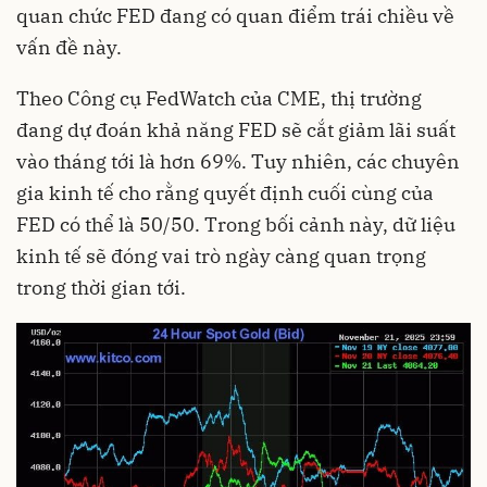
quan chức FED đang có quan điểm trái chiều về
vấn đề này.
Theo Công cụ FedWatch của CME, thị trường
đang dự đoán khả năng FED sẽ cắt giảm lãi suất
vào tháng tới là hơn 69%. Tuy nhiên, các chuyên
gia kinh tế cho rằng quyết định cuối cùng của
FED có thể là 50/50. Trong bối cảnh này, dữ liệu
kinh tế sẽ đóng vai trò ngày càng quan trọng
trong thời gian tới.