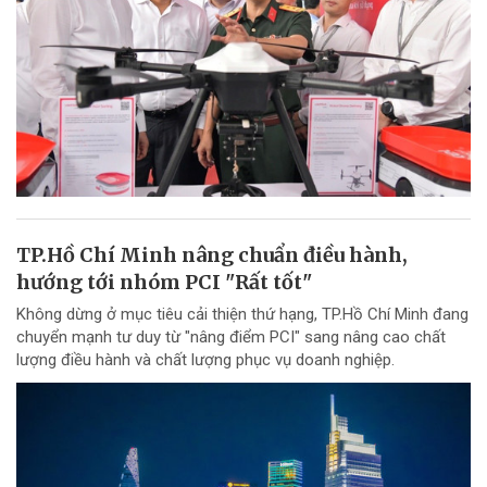
TP.Hồ Chí Minh nâng chuẩn điều hành,
hướng tới nhóm PCI "Rất tốt"
Không dừng ở mục tiêu cải thiện thứ hạng, TP.Hồ Chí Minh đang
chuyển mạnh tư duy từ "nâng điểm PCI" sang nâng cao chất
lượng điều hành và chất lượng phục vụ doanh nghiệp.