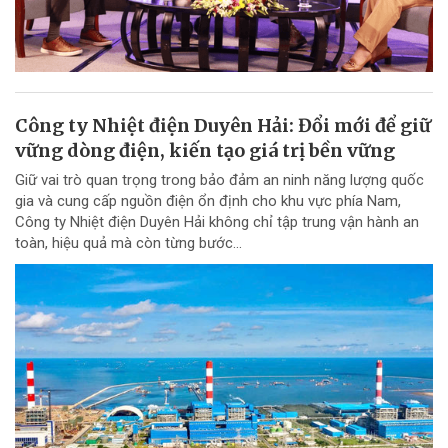
Công ty Nhiệt điện Duyên Hải: Đổi mới để giữ
vững dòng điện, kiến tạo giá trị bền vững
Giữ vai trò quan trọng trong bảo đảm an ninh năng lượng quốc
gia và cung cấp nguồn điện ổn định cho khu vực phía Nam,
Công ty Nhiệt điện Duyên Hải không chỉ tập trung vận hành an
toàn, hiệu quả mà còn từng bước...