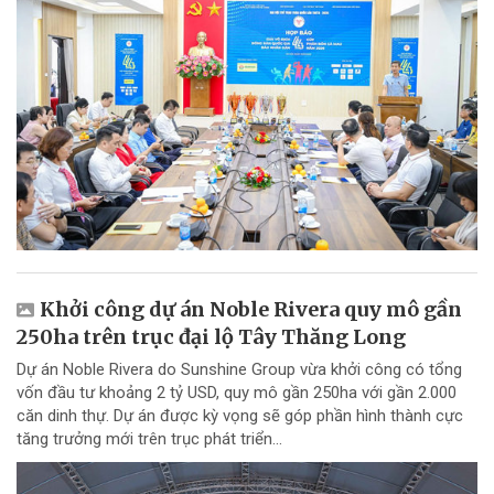
Khởi công dự án Noble Rivera quy mô gần
250ha trên trục đại lộ Tây Thăng Long
Dự án Noble Rivera do Sunshine Group vừa khởi công có tổng
vốn đầu tư khoảng 2 tỷ USD, quy mô gần 250ha với gần 2.000
căn dinh thự. Dự án được kỳ vọng sẽ góp phần hình thành cực
tăng trưởng mới trên trục phát triển...