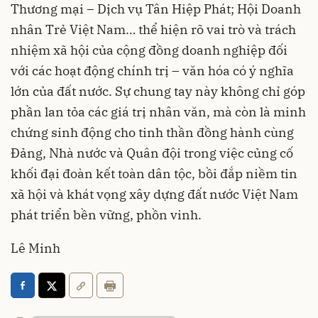
Thương mại – Dịch vụ Tân Hiệp Phát; Hội Doanh
nhân Trẻ Việt Nam… thể hiện rõ vai trò và trách
nhiệm xã hội của cộng đồng doanh nghiệp đối
với các hoạt động chính trị – văn hóa có ý nghĩa
lớn của đất nước. Sự chung tay này không chỉ góp
phần lan tỏa các giá trị nhân văn, mà còn là minh
chứng sinh động cho tinh thần đồng hành cùng
Đảng, Nhà nước và Quân đội trong việc củng cố
khối đại đoàn kết toàn dân tộc, bồi đắp niềm tin
xã hội và khát vọng xây dựng đất nước Việt Nam
phát triển bền vững, phồn vinh.
Lê Minh