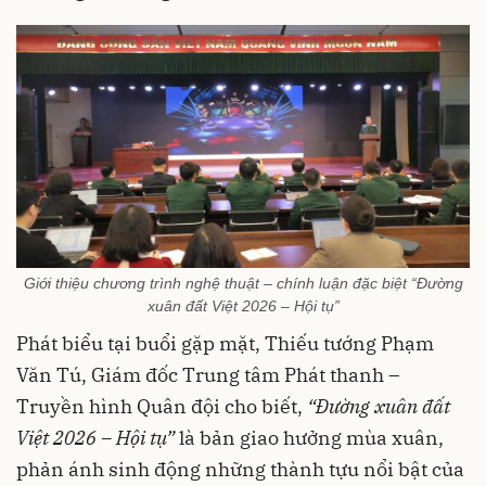
Giới thiệu chương trình nghệ thuật – chính luận đặc biệt “Đường
xuân đất Việt 2026 – Hội tụ”
Phát biểu tại buổi gặp mặt, Thiếu tướng Phạm
Văn Tú, Giám đốc Trung tâm Phát thanh –
Truyền hình Quân đội cho biết,
“Đường xuân đất
Việt 2026 – Hội tụ”
là bản giao hưởng mùa xuân,
phản ánh sinh động những thành tựu nổi bật của