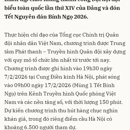
biểu toàn quốc lần thứ XIV của Đảng và đón
Tết Nguyên đán Bính Ngọ 2026.
Thực hiện chỉ đạo của Tổng cục Chính trị Quân
đội nhân dân Việt Nam, chương trình được Trung
tâm Phát thanh – Truyền hình Quân đội xây dựng
với quy mô tổ chức lớn nhất từ trước tới nay.
Chương trình được ghi hình vào 19h30 ngày
7/2/2026 tại Cung Điền kinh Hà Nội, phát sóng
vào 09h00 ngày 17/2/2026 (Mùng 1 Tết Bính
Ngọ) trên Kênh Truyền hình Quốc phòng Việt
Nam và các nền tảng số, với thời lượng 150 phút.
Dự kiến chương trình thu hút hàng chục nghìn
khán giả, trong đó riêng điểm cầu Hà Nội có
khoảng 6.500 người tham dự.