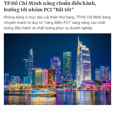
TP.Hồ Chí Minh nâng chuẩn điều hành,
hướng tới nhóm PCI "Rất tốt"
Không dừng ở mục tiêu cải thiện thứ hạng, TP.Hồ Chí Minh đang
chuyển mạnh tư duy từ "nâng điểm PCI" sang nâng cao chất
lượng điều hành và chất lượng phục vụ doanh nghiệp.