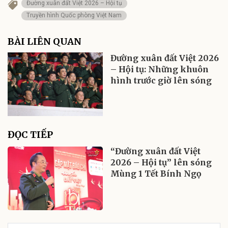
Đường xuân đất Việt 2026 – Hội tụ
Truyền hình Quốc phòng Việt Nam
BÀI LIÊN QUAN
Đường xuân đất Việt 2026
– Hội tụ: Những khuôn
hình trước giờ lên sóng
ĐỌC TIẾP
“Đường xuân đất Việt
2026 – Hội tụ” lên sóng
Mùng 1 Tết Bính Ngọ