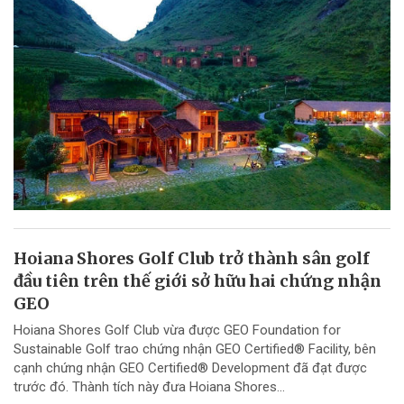
Hoiana Shores Golf Club trở thành sân golf
đầu tiên trên thế giới sở hữu hai chứng nhận
GEO
Hoiana Shores Golf Club vừa được GEO Foundation for
Sustainable Golf trao chứng nhận GEO Certified® Facility, bên
cạnh chứng nhận GEO Certified® Development đã đạt được
trước đó. Thành tích này đưa Hoiana Shores...