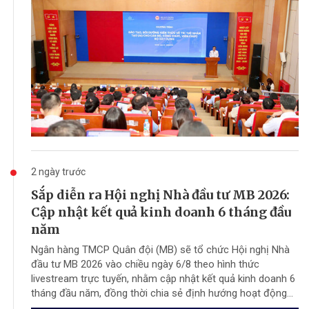
2 ngày trước
Sắp diễn ra Hội nghị Nhà đầu tư MB 2026:
Cập nhật kết quả kinh doanh 6 tháng đầu
năm
Ngân hàng TMCP Quân đội (MB) sẽ tổ chức Hội nghị Nhà
đầu tư MB 2026 vào chiều ngày 6/8 theo hình thức
livestream trực tuyến, nhằm cập nhật kết quả kinh doanh 6
tháng đầu năm, đồng thời chia sẻ định hướng hoạt động...