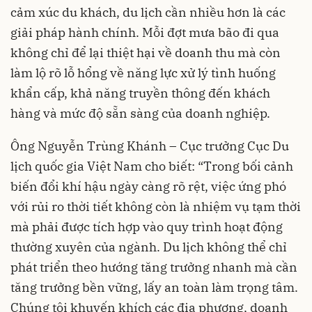
cảm xúc du khách, du lịch cần nhiều hơn là các
giải pháp hành chính. Mỗi đợt mưa bão đi qua
không chỉ để lại thiệt hại về doanh thu mà còn
làm lộ rõ lỗ hổng về năng lực xử lý tình huống
khẩn cấp, khả năng truyền thông đến khách
hàng và mức độ sẵn sàng của doanh nghiệp.
Ông Nguyễn Trùng Khánh – Cục trưởng Cục Du
lịch quốc gia Việt Nam cho biết: “Trong bối cảnh
biến đổi khí hậu ngày càng rõ rệt, việc ứng phó
với rủi ro thời tiết không còn là nhiệm vụ tạm thời
mà phải được tích hợp vào quy trình hoạt động
thường xuyên của ngành. Du lịch không thể chỉ
phát triển theo hướng tăng trưởng nhanh mà cần
tăng trưởng bền vững, lấy an toàn làm trọng tâm.
Chúng tôi khuyến khích các địa phương, doanh