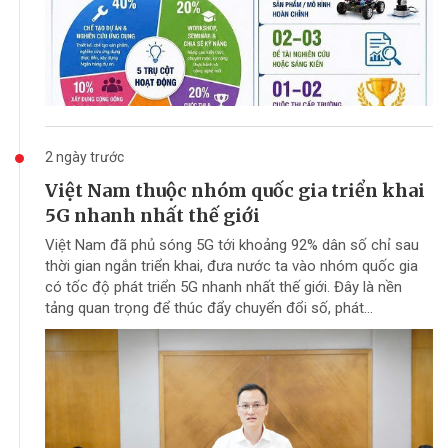
2 ngày trước
Việt Nam thuộc nhóm quốc gia triển khai
5G nhanh nhất thế giới
Việt Nam đã phủ sóng 5G tới khoảng 92% dân số chỉ sau
thời gian ngắn triển khai, đưa nước ta vào nhóm quốc gia
có tốc độ phát triển 5G nhanh nhất thế giới. Đây là nền
tảng quan trọng để thúc đẩy chuyển đổi số, phát...