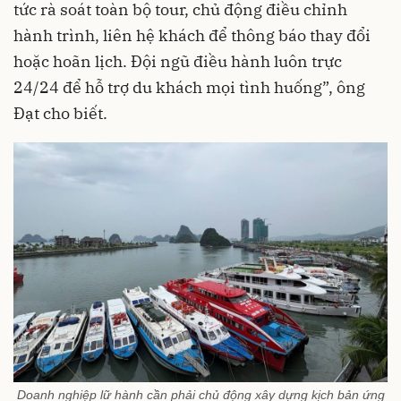
tức rà soát toàn bộ tour, chủ động điều chỉnh
hành trình, liên hệ khách để thông báo thay đổi
hoặc hoãn lịch. Đội ngũ điều hành luôn trực
24/24 để hỗ trợ du khách mọi tình huống”, ông
Đạt cho biết.
Doanh nghiệp lữ hành cần phải chủ động xây dựng kịch bản ứng