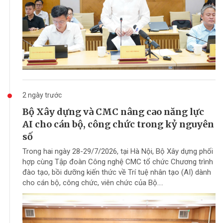
2 ngày trước
Bộ Xây dựng và CMC nâng cao năng lực
AI cho cán bộ, công chức trong kỷ nguyên
số
Trong hai ngày 28-29/7/2026, tại Hà Nội, Bộ Xây dựng phối
hợp cùng Tập đoàn Công nghệ CMC tổ chức Chương trình
đào tạo, bồi dưỡng kiến thức về Trí tuệ nhân tạo (AI) dành
cho cán bộ, công chức, viên chức của Bộ....