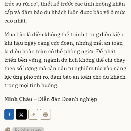
trúc sư rủi ro”, thiết kế trước các tình huống khẩn
cấp và đảm bảo du khách luôn được bảo vệ ở mức
cao nhất.
Mưa bão là điều không thể tránh trong điều kiện
khí hậu ngày càng cực đoan, nhưng mất an toàn
là điều hoàn toàn có thể phòng ngừa. Để phát
triển bền vững, ngành du lịch không thể chỉ chạy
theo số lượng mà cần đầu tư nghiêm túc vào năng
lực ứng phó rủi ro, đảm bảo an toàn cho du khách
trong mọi tình huống.
Minh Châu
– Diễn đàn Doanh nghiệp
Du lịch mùa bão