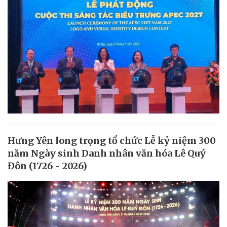
Hưng Yên long trọng tổ chức Lễ kỷ niệm 300
năm Ngày sinh Danh nhân văn hóa Lê Quý
Đôn (1726 - 2026)