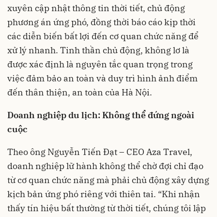
xuyên cập nhật thông tin thời tiết, chủ động
phương án ứng phó, đồng thời báo cáo kịp thời
các diễn biến bất lợi đến cơ quan chức năng để
xử lý nhanh. Tinh thần chủ động, không lơ là
được xác định là nguyên tắc quan trọng trong
việc đảm bảo an toàn và duy trì hình ảnh điểm
đến thân thiện, an toàn của Hà Nội.
Doanh nghiệp du lịch: Không thể đứng ngoài
cuộc
Theo ông Nguyễn Tiến Đạt – CEO Aza Travel,
doanh nghiệp lữ hành không thể chờ đợi chỉ đạo
từ cơ quan chức năng mà phải chủ động xây dựng
kịch bản ứng phó riêng với thiên tai. “Khi nhận
thấy tín hiệu bất thường từ thời tiết, chúng tôi lập