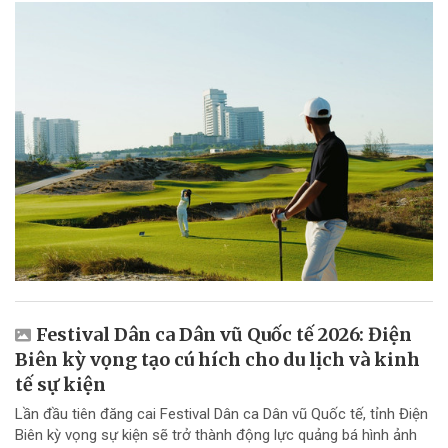
Festival Dân ca Dân vũ Quốc tế 2026: Điện
Biên kỳ vọng tạo cú hích cho du lịch và kinh
tế sự kiện
Lần đầu tiên đăng cai Festival Dân ca Dân vũ Quốc tế, tỉnh Điện
Biên kỳ vọng sự kiện sẽ trở thành động lực quảng bá hình ảnh