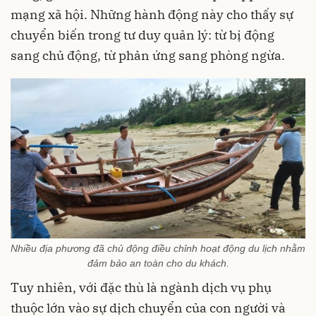
mạng xã hội. Những hành động này cho thấy sự
chuyển biến trong tư duy quản lý: từ bị động
sang chủ động, từ phản ứng sang phòng ngừa.
Nhiều địa phương đã chủ động điều chỉnh hoạt động du lịch nhằm
đảm bảo an toàn cho du khách.
Tuy nhiên, với đặc thù là ngành dịch vụ phụ
thuộc lớn vào sự dịch chuyển của con người và