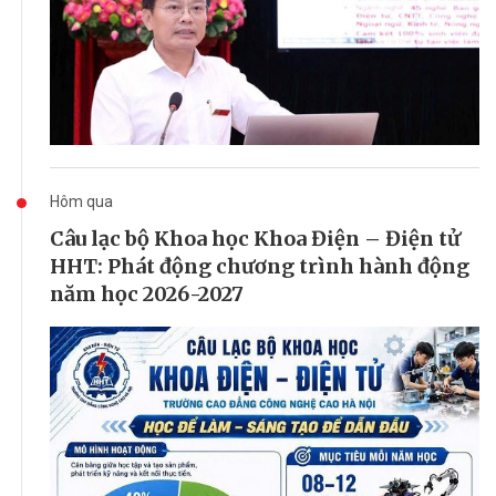
Hôm qua
Câu lạc bộ Khoa học Khoa Điện – Điện tử
HHT: Phát động chương trình hành động
năm học 2026-2027