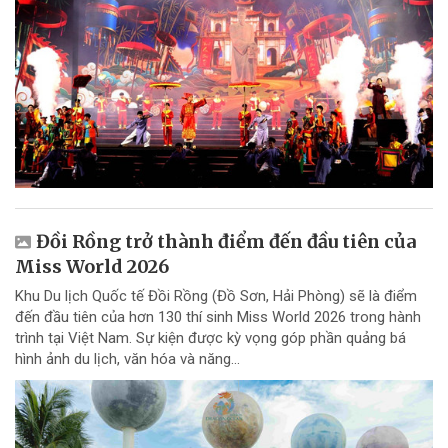
Đồi Rồng trở thành điểm đến đầu tiên của
Miss World 2026
Khu Du lịch Quốc tế Đồi Rồng (Đồ Sơn, Hải Phòng) sẽ là điểm
đến đầu tiên của hơn 130 thí sinh Miss World 2026 trong hành
trình tại Việt Nam. Sự kiện được kỳ vọng góp phần quảng bá
hình ảnh du lịch, văn hóa và năng...