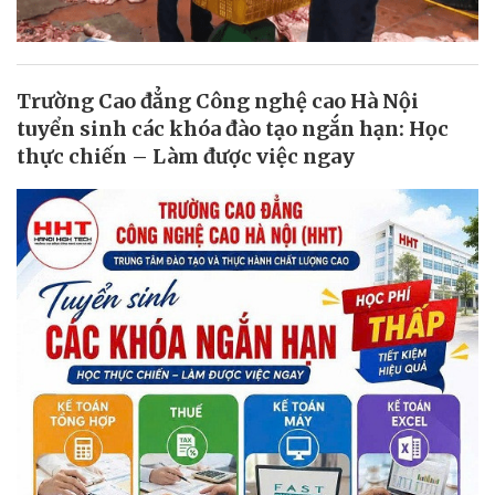
Trường Cao đẳng Công nghệ cao Hà Nội
tuyển sinh các khóa đào tạo ngắn hạn: Học
thực chiến – Làm được việc ngay