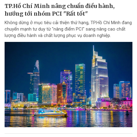
TP.Hồ Chí Minh nâng chuẩn điều hành,
hướng tới nhóm PCI "Rất tốt"
Không dừng ở mục tiêu cải thiện thứ hạng, TP.Hồ Chí Minh đang
chuyển mạnh tư duy từ "nâng điểm PCI" sang nâng cao chất
lượng điều hành và chất lượng phục vụ doanh nghiệp.