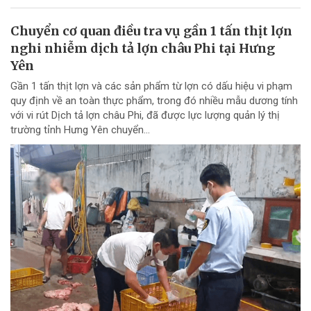
Chuyển cơ quan điều tra vụ gần 1 tấn thịt lợn
nghi nhiễm dịch tả lợn châu Phi tại Hưng
Yên
Gần 1 tấn thịt lợn và các sản phẩm từ lợn có dấu hiệu vi phạm
quy định về an toàn thực phẩm, trong đó nhiều mẫu dương tính
với vi rút Dịch tả lợn châu Phi, đã được lực lượng quản lý thị
trường tỉnh Hưng Yên chuyển...