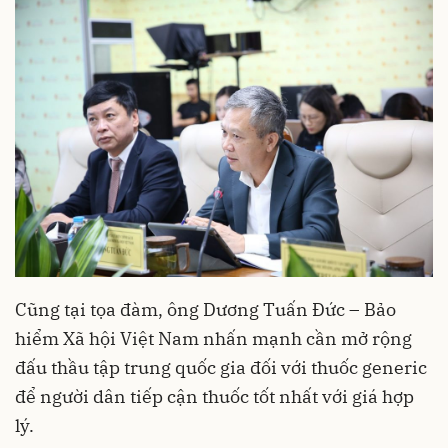
Cũng tại tọa đàm, ông Dương Tuấn Đức – Bảo
hiểm Xã hội Việt Nam nhấn mạnh cần mở rộng
đấu thầu tập trung quốc gia đối với thuốc generic
để người dân tiếp cận thuốc tốt nhất với giá hợp
lý.