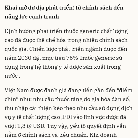
Khai mở dư địa phát triển: từ chính sách đến
năng lực cạnh tranh
Định hướng phát triển thuốc generic chất lượng
cao đã được thể chế hóa trong nhiều chính sách
quốc gia. Chiến lược phát triển ngành dược đến
năm 2030 đặt mục tiêu 75% thuốc generic sử
dụng trong hệ thống y tế được sản xuất trong
nước .
Việt Nam được đánh giá đang tiến gần đến “điểm
chín” như: nhu cầu thuốc tăng do già hóa dân số,
thu nhập cải thiện kéo theo nhu cầu sử dụng dịch
vụ y tế chất lượng cao ,FDI vào lĩnh vực dược đã
vượt 1,8 tỷ USD. Tuy vậy, yếu tố quyết định vẫn
nằm ở chính sách và tiêu chuẩn. Khi doanh