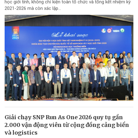
học giới tính, không chỉ kiện toàn tổ chức và tổng kết nhiệm kỳ
2021-2026 mà còn xác lập...
Giải chạy SNP Run As One 2026 quy tụ gần
2.000 vận động viên từ cộng đồng cảng biển
và logistics