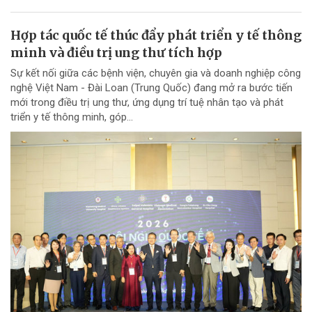
Hợp tác quốc tế thúc đẩy phát triển y tế thông
minh và điều trị ung thư tích hợp
Sự kết nối giữa các bệnh viện, chuyên gia và doanh nghiệp công
nghệ Việt Nam - Đài Loan (Trung Quốc) đang mở ra bước tiến
mới trong điều trị ung thư, ứng dụng trí tuệ nhân tạo và phát
triển y tế thông minh, góp...