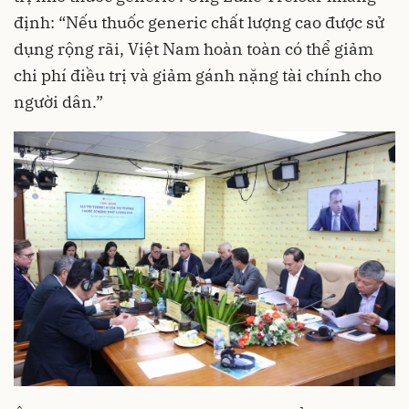
định: “Nếu thuốc generic chất lượng cao được sử
dụng rộng rãi, Việt Nam hoàn toàn có thể giảm
chi phí điều trị và giảm gánh nặng tài chính cho
người dân.”