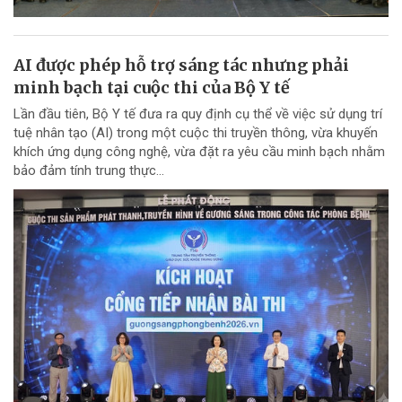
AI được phép hỗ trợ sáng tác nhưng phải
minh bạch tại cuộc thi của Bộ Y tế
Lần đầu tiên, Bộ Y tế đưa ra quy định cụ thể về việc sử dụng trí
tuệ nhân tạo (AI) trong một cuộc thi truyền thông, vừa khuyến
khích ứng dụng công nghệ, vừa đặt ra yêu cầu minh bạch nhằm
bảo đảm tính trung thực...