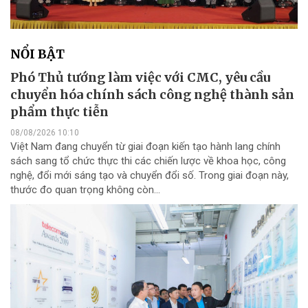
NỔI BẬT
Phó Thủ tướng làm việc với CMC, yêu cầu
chuyển hóa chính sách công nghệ thành sản
phẩm thực tiễn
08/08/2026 10:10
Việt Nam đang chuyển từ giai đoạn kiến tạo hành lang chính
sách sang tổ chức thực thi các chiến lược về khoa học, công
nghệ, đổi mới sáng tạo và chuyển đổi số. Trong giai đoạn này,
thước đo quan trọng không còn...