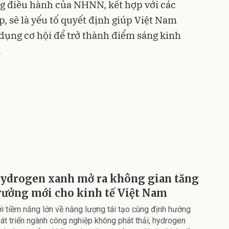
ng điều hành của NHNN, kết hợp với các
, sẽ là yếu tố quyết định giúp Việt Nam
 dụng cơ hội để trở thành điểm sáng kinh
.
ydrogen xanh mở ra không gian tăng
rưởng mới cho kinh tế Việt Nam
i tiềm năng lớn về năng lượng tái tạo cùng định hướng
át triển ngành công nghiệp không phát thải, hydrogen