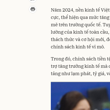
Năm 2024, nền kinh tế Việt
cực, thể hiện qua mức tăng
mẽ trên trường quốc tế. Tu
lường của kinh tế toàn cầu
thách thức và cơ hội mới, đ
chính sách kinh tế vĩ mô.
Trong đó, chính sách tiền t
trợ tăng trưởng kinh tế mà
tảng như lạm phát, tỷ giá, 