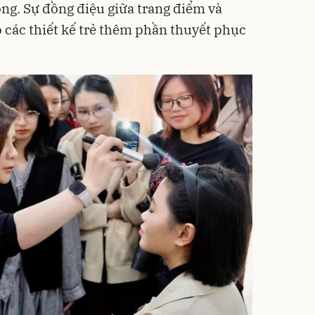
ng. Sự đồng điệu giữa trang điểm và
p các thiết kế trẻ thêm phần thuyết phục