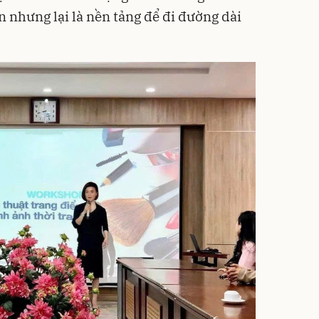
n nhưng lại là nền tảng để đi đường dài