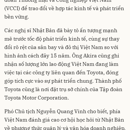
(VCCI) để trao đổi về hợp tác kinh tế và phát triển
bền vững.
Các nghị sĩ Nhật Bản đã bày tỏ ấn tượng mạnh
mẽ trước tốc độ phát triển kinh tế, cùng sự thay
đổi rõ rệt của sân bay và đô thị Việt Nam so với
hình ảnh cách đây 15 năm. Ông Akira cũng ghi
nhận số lượng lớn lao động Việt Nam đang làm
việc tại các công ty liên quan đến Toyota, đóng
góp tích cực vào sự phát triển chung. Thành phố
Toyota cũng là nơi đặt trụ sở chính của Tập đoàn
Toyota Motor Corporation.
Phó Chủ tịch Nguyễn Quang Vinh cho biết, phía
Việt Nam đánh giá cao cơ hội học hỏi từ Nhật Bản
về phương thức quản lý và văn hóa doanh nghiệp,