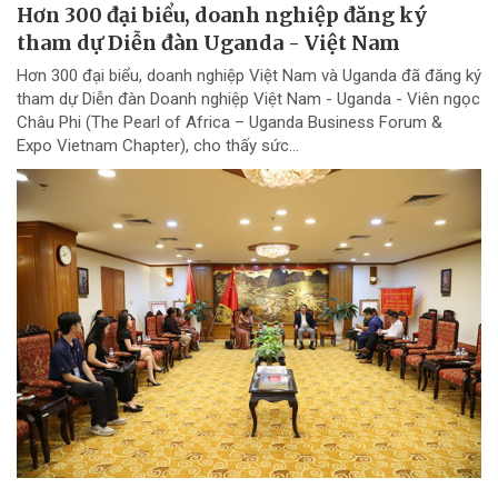
Hơn 300 đại biểu, doanh nghiệp đăng ký
tham dự Diễn đàn Uganda - Việt Nam
Hơn 300 đại biểu, doanh nghiệp Việt Nam và Uganda đã đăng ký
tham dự Diễn đàn Doanh nghiệp Việt Nam - Uganda - Viên ngọc
Châu Phi (The Pearl of Africa – Uganda Business Forum &
Expo Vietnam Chapter), cho thấy sức...