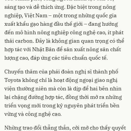
sáng tạo và dễ thích ứng. Đặc biệt trong nông
nghiệp, Việt Nam – một trong những quốc gia
xuất khẩu gạo hàng đầu thế giới – đang hướng
đến mô hình nông nghiệp công nghệ cao, ít phát
thải carbon. Đây là không gian quan trọng có thể
hợp tác với Nhật Bản để sản xuất nông sản chất
lượng cao, đáp ứng các tiêu chuẩn quốc tế.
Chuyến thăm của phái đoàn nghị sĩ thành phố
Toyota không chỉ là hoạt động ngoại giao nghị
viện thường niên mà còn là dịp để hai bên nhìn
lại chặng đường hợp tác, đồng thời mở ra những
triển vọng mới trong kỷ nguyên phát triển bền
vững và công nghệ cao.
Những trao đổi thẳng thắn, cởi mở cho thấy quyết