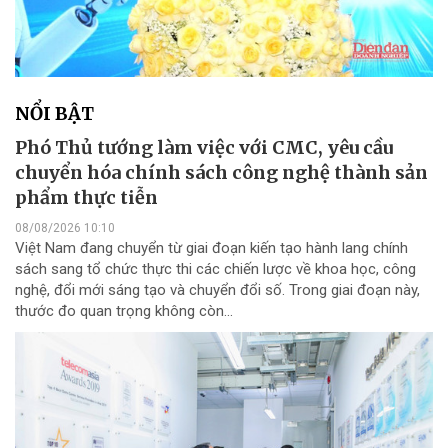
NỔI BẬT
Phó Thủ tướng làm việc với CMC, yêu cầu
chuyển hóa chính sách công nghệ thành sản
phẩm thực tiễn
08/08/2026 10:10
Việt Nam đang chuyển từ giai đoạn kiến tạo hành lang chính
sách sang tổ chức thực thi các chiến lược về khoa học, công
nghệ, đổi mới sáng tạo và chuyển đổi số. Trong giai đoạn này,
thước đo quan trọng không còn...