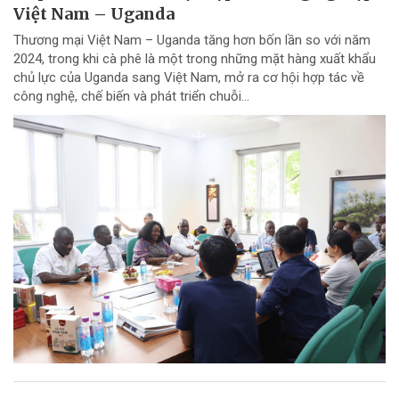
Việt Nam – Uganda
Thương mại Việt Nam – Uganda tăng hơn bốn lần so với năm
2024, trong khi cà phê là một trong những mặt hàng xuất khẩu
chủ lực của Uganda sang Việt Nam, mở ra cơ hội hợp tác về
công nghệ, chế biến và phát triển chuỗi...