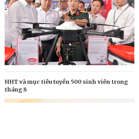
HHT và mục tiêu tuyển 500 sinh viên trong
tháng 8