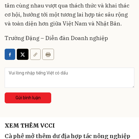
tâm cùng nhau vượt qua thách thức và khai thác
cơ hội, hướng tới một tương lai hợp tác sâu rộng
và toàn diện hơn giữa Việt Nam và Nhật Bản.
Trường Đặng – Diễn đàn Doanh nghiệp
Gửi bình luận
XEM THÊM VCCI
Cà phê mở thêm dư địa hợp tác nông nghiệp