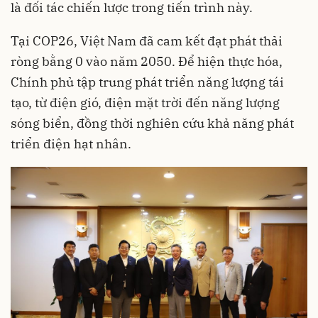
là đối tác chiến lược trong tiến trình này.
Tại COP26, Việt Nam đã cam kết đạt phát thải
ròng bằng 0 vào năm 2050. Để hiện thực hóa,
Chính phủ tập trung phát triển năng lượng tái
tạo, từ điện gió, điện mặt trời đến năng lượng
sóng biển, đồng thời nghiên cứu khả năng phát
triển điện hạt nhân.