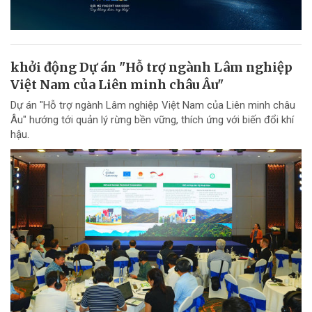
khởi động Dự án "Hỗ trợ ngành Lâm nghiệp
Việt Nam của Liên minh châu Âu"
Dự án "Hỗ trợ ngành Lâm nghiệp Việt Nam của Liên minh châu
Âu" hướng tới quản lý rừng bền vững, thích ứng với biến đổi khí
hậu.