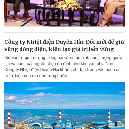
Công ty Nhiệt điện Duyên Hải: Đổi mới để giữ
vững dòng điện, kiến tạo giá trị bền vững
Giữ vai trò quan trọng trong bảo đảm an ninh năng lượng quốc
gia và cung cấp nguồn điện ổn định cho khu vực phía Nam,
Công ty Nhiệt điện Duyên Hải không chỉ tập trung vận hành an
toàn, hiệu quả mà còn từng bước...