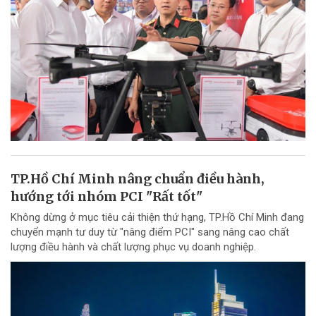
TP.Hồ Chí Minh nâng chuẩn điều hành,
hướng tới nhóm PCI "Rất tốt"
Không dừng ở mục tiêu cải thiện thứ hạng, TP.Hồ Chí Minh đang
chuyển mạnh tư duy từ "nâng điểm PCI" sang nâng cao chất
lượng điều hành và chất lượng phục vụ doanh nghiệp.