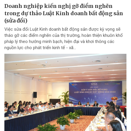
Doanh nghiệp kiến nghị gỡ điểm nghẽn
trong dự thảo Luật Kinh doanh bất động sản
(sửa đổi)
Việc sửa đổi Luật Kinh doanh bất động sản được kỳ vọng sẽ
tháo gỡ các điểm nghẽn của thị trường, hoàn thiện khuôn khổ
pháp lý theo hướng minh bạch, hiện đại và khơi thông các
nguồn lực cho phát triển kinh tế - xã...