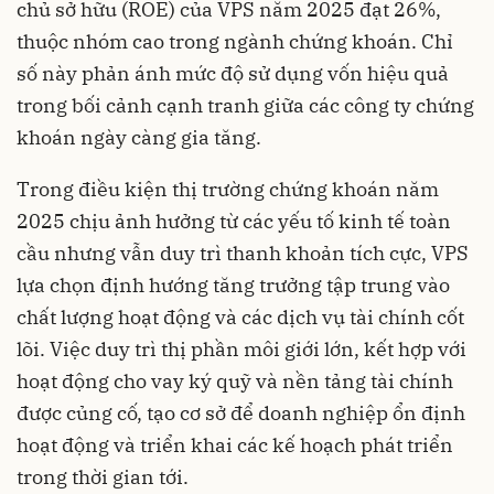
chủ sở hữu (ROE) của VPS năm 2025 đạt 26%,
thuộc nhóm cao trong ngành chứng khoán. Chỉ
số này phản ánh mức độ sử dụng vốn hiệu quả
trong bối cảnh cạnh tranh giữa các công ty chứng
khoán ngày càng gia tăng.
Trong điều kiện thị trường chứng khoán năm
2025 chịu ảnh hưởng từ các yếu tố kinh tế toàn
cầu nhưng vẫn duy trì thanh khoản tích cực, VPS
lựa chọn định hướng tăng trưởng tập trung vào
chất lượng hoạt động và các dịch vụ tài chính cốt
lõi. Việc duy trì thị phần môi giới lớn, kết hợp với
hoạt động cho vay ký quỹ và nền tảng tài chính
được củng cố, tạo cơ sở để doanh nghiệp ổn định
hoạt động và triển khai các kế hoạch phát triển
trong thời gian tới.