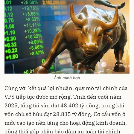
Ảnh minh họa
Cùng với kết quả lợi nhuận, quy mô tài chính của
VPS tiếp tục được mở rộng. Tính đến cuối năm
2025, tổng tài sản đạt 48.402 tỷ đồng, trong khi
vốn chủ sở hữu đạt 28.835 tỷ đồng. Cơ cấu vốn ở
mức cao tạo nền tảng cho hoạt động kinh doanh,
đồng thời góp phần bảo đảm an toàn tài chính