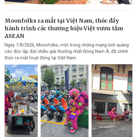
Moonfolks ra mắt tại Việt Nam, thúc đẩy
hành trình các thương hiệu Việt vươn tầm
ASEAN
Ngày 7/8/2026, Moonfolks, một trong những mạng lưới quảng
cáo độc lập đạt nhiều giải thưởng nhất Đông Nam Á, đã chính
thức ra mắt hoạt động tại Việt Nam.