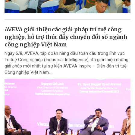
AVEVA giới thiệu các giải pháp trí tuệ công
nghiệp, hỗ trợ thúc đẩy chuyển đổi số ngành
công nghiệp Việt Nam
Ngày 6/8, AVEVA, tập đoàn hàng đầu toàn cầu trong lĩnh vực
Trí tuệ Công nghiệp (Industrial Intelligence), đã giới thiệu những
giải pháp mới nhất tại sự kiện AVEVA Inspire – Diễn đàn trí tuệ
Công nghiệp Việt Nam,...