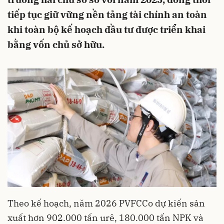
tiếp tục giữ vững nền tảng tài chính an toàn
khi toàn bộ kế hoạch đầu tư được triển khai
bằng vốn chủ sở hữu.
Theo kế hoạch, năm 2026 PVFCCo dự kiến sản
xuất hơn 902.000 tấn urê, 180.000 tấn NPK và