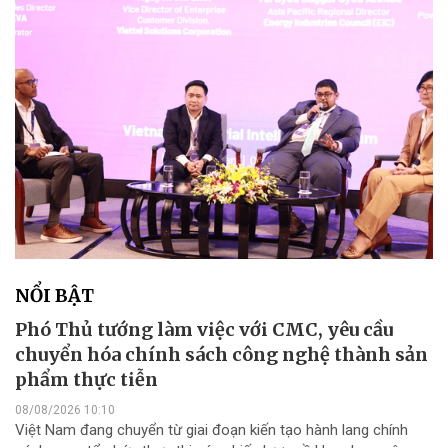
NỔI BẬT
Phó Thủ tướng làm việc với CMC, yêu cầu
chuyển hóa chính sách công nghệ thành sản
phẩm thực tiễn
08/08/2026 10:10
Việt Nam đang chuyển từ giai đoạn kiến tạo hành lang chính