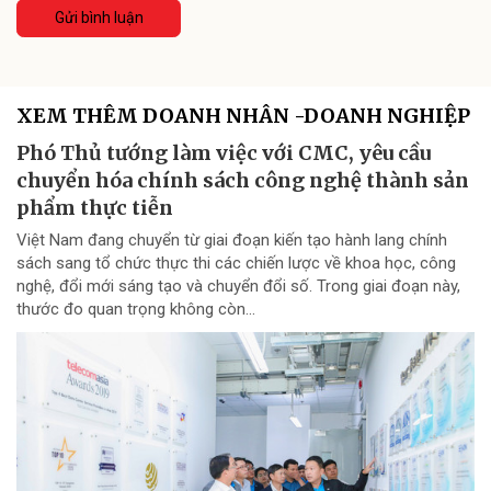
Gửi bình luận
XEM THÊM DOANH NHÂN -DOANH NGHIỆP
Phó Thủ tướng làm việc với CMC, yêu cầu
chuyển hóa chính sách công nghệ thành sản
phẩm thực tiễn
Việt Nam đang chuyển từ giai đoạn kiến tạo hành lang chính
sách sang tổ chức thực thi các chiến lược về khoa học, công
nghệ, đổi mới sáng tạo và chuyển đổi số. Trong giai đoạn này,
thước đo quan trọng không còn...