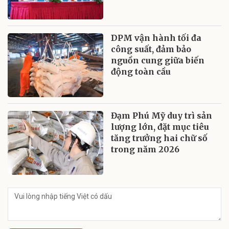
DPM vận hành tối đa
công suất, đảm bảo
nguồn cung giữa biến
động toàn cầu
Đạm Phú Mỹ duy trì sản
lượng lớn, đặt mục tiêu
tăng trưởng hai chữ số
trong năm 2026