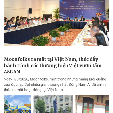
Moonfolks ra mắt tại Việt Nam, thúc đẩy
hành trình các thương hiệu Việt vươn tầm
ASEAN
Ngày 7/8/2026, Moonfolks, một trong những mạng lưới quảng
cáo độc lập đạt nhiều giải thưởng nhất Đông Nam Á, đã chính
thức ra mắt hoạt động tại Việt Nam.