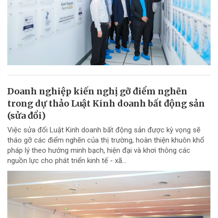
Doanh nghiệp kiến nghị gỡ điểm nghẽn
trong dự thảo Luật Kinh doanh bất động sản
(sửa đổi)
Việc sửa đổi Luật Kinh doanh bất động sản được kỳ vọng sẽ
tháo gỡ các điểm nghẽn của thị trường, hoàn thiện khuôn khổ
pháp lý theo hướng minh bạch, hiện đại và khơi thông các
nguồn lực cho phát triển kinh tế - xã...