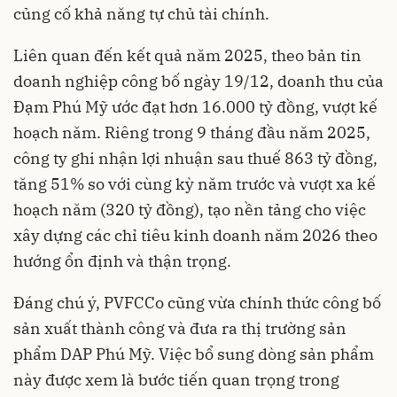
củng cố khả năng tự chủ tài chính.
Liên quan đến kết quả năm 2025, theo bản tin
doanh nghiệp công bố ngày 19/12, doanh thu của
Đạm Phú Mỹ ước đạt hơn 16.000 tỷ đồng, vượt kế
hoạch năm. Riêng trong 9 tháng đầu năm 2025,
công ty ghi nhận lợi nhuận sau thuế 863 tỷ đồng,
tăng 51% so với cùng kỳ năm trước và vượt xa kế
hoạch năm (320 tỷ đồng), tạo nền tảng cho việc
xây dựng các chỉ tiêu kinh doanh năm 2026 theo
hướng ổn định và thận trọng.
Đáng chú ý, PVFCCo cũng vừa chính thức công bố
sản xuất thành công và đưa ra thị trường sản
phẩm DAP Phú Mỹ. Việc bổ sung dòng sản phẩm
này được xem là bước tiến quan trọng trong