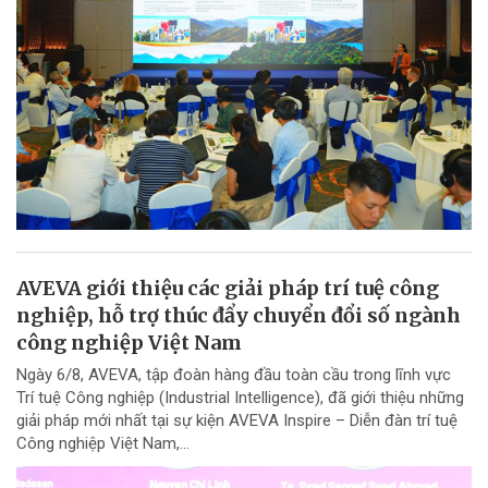
AVEVA giới thiệu các giải pháp trí tuệ công
nghiệp, hỗ trợ thúc đẩy chuyển đổi số ngành
công nghiệp Việt Nam
Ngày 6/8, AVEVA, tập đoàn hàng đầu toàn cầu trong lĩnh vực
Trí tuệ Công nghiệp (Industrial Intelligence), đã giới thiệu những
giải pháp mới nhất tại sự kiện AVEVA Inspire – Diễn đàn trí tuệ
Công nghiệp Việt Nam,...