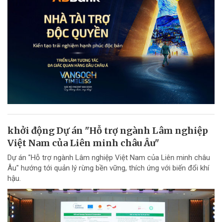
khởi động Dự án "Hỗ trợ ngành Lâm nghiệp
Việt Nam của Liên minh châu Âu"
Dự án "Hỗ trợ ngành Lâm nghiệp Việt Nam của Liên minh châu
Âu" hướng tới quản lý rừng bền vững, thích ứng với biến đổi khí
hậu.