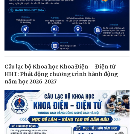
Câu lạc bộ Khoa học Khoa Điện – Điện tử
HHT: Phát động chương trình hành động
năm học 2026-2027