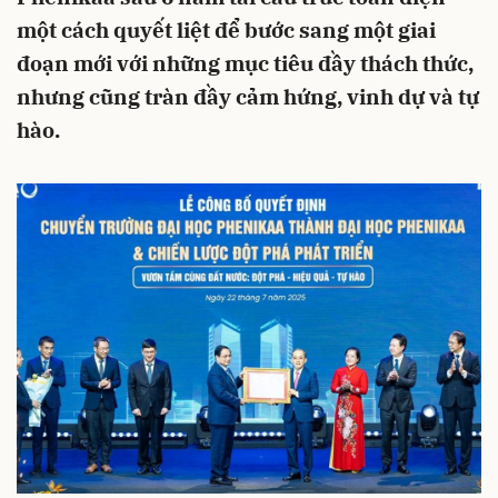
một cách quyết liệt để bước sang một giai
đoạn mới với những mục tiêu đầy thách thức,
nhưng cũng tràn đầy cảm hứng, vinh dự và tự
hào.