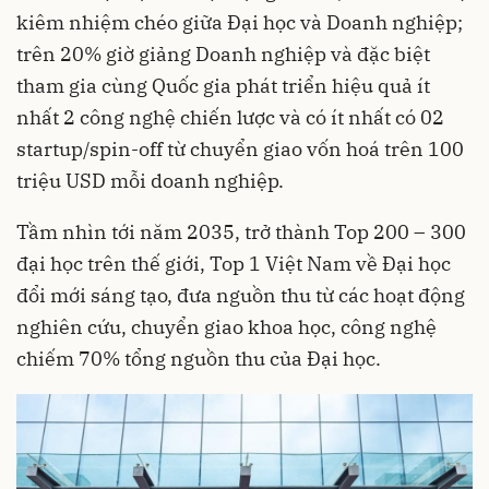
kiêm nhiệm chéo giữa Đại học và Doanh nghiệp;
trên 20% giờ giảng Doanh nghiệp và đặc biệt
tham gia cùng Quốc gia phát triển hiệu quả ít
nhất 2 công nghệ chiến lược và có ít nhất có 02
startup/spin-off từ chuyển giao vốn hoá trên 100
triệu USD mỗi doanh nghiệp.
Tầm nhìn tới năm 2035, trở thành Top 200 – 300
đại học trên thế giới, Top 1 Việt Nam về Đại học
đổi mới sáng tạo, đưa nguồn thu từ các hoạt động
nghiên cứu, chuyển giao khoa học, công nghệ
chiếm 70% tổng nguồn thu của Đại học.