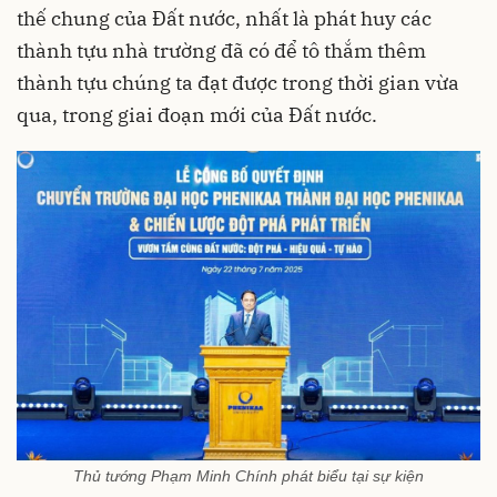
thế chung của Đất nước, nhất là phát huy các
thành tựu nhà trường đã có để tô thắm thêm
thành tựu chúng ta đạt được trong thời gian vừa
qua, trong giai đoạn mới của Đất nước.
Thủ tướng Phạm Minh Chính phát biểu tại sự kiện