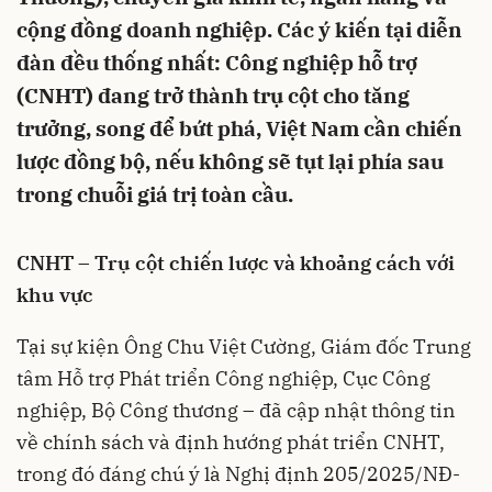
cộng đồng doanh nghiệp. Các ý kiến tại diễn
đàn đều thống nhất: Công nghiệp hỗ trợ
(CNHT) đang trở thành trụ cột cho tăng
trưởng, song để bứt phá, Việt Nam cần chiến
lược đồng bộ, nếu không sẽ tụt lại phía sau
trong chuỗi giá trị toàn cầu.
CNHT – Trụ cột chiến lược và khoảng cách với
khu vực
Tại sự kiện Ông Chu Việt Cường, Giám đốc Trung
tâm Hỗ trợ Phát triển Công nghiệp, Cục Công
nghiệp, Bộ Công thương – đã cập nhật thông tin
về chính sách và định hướng phát triển CNHT,
trong đó đáng chú ý là Nghị định 205/2025/NĐ-