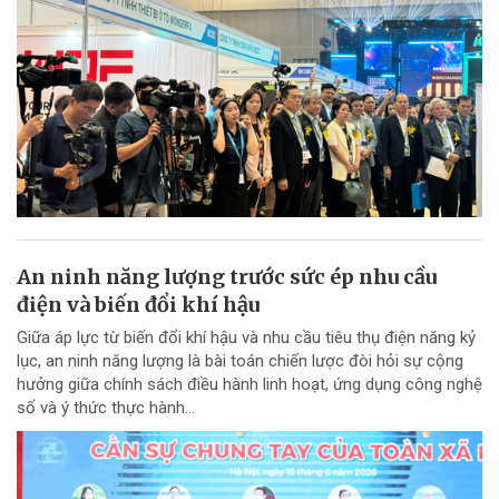
An ninh năng lượng trước sức ép nhu cầu
điện và biến đổi khí hậu
Giữa áp lực từ biến đổi khí hậu và nhu cầu tiêu thụ điện năng kỷ
lục, an ninh năng lượng là bài toán chiến lược đòi hỏi sự cộng
hưởng giữa chính sách điều hành linh hoạt, ứng dụng công nghệ
số và ý thức thực hành...