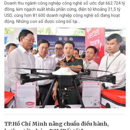
Doanh thu ngành công nghiệp công nghệ số ước đạt 662.724 tỷ
đồng, kim ngạch xuất khẩu phần cứng, điện tử khoảng 21,5 tỷ
USD, cùng hơn 81.600 doanh nghiệp công nghệ số đang hoạt
động. Những con số được công bố tại...
TP.Hồ Chí Minh nâng chuẩn điều hành,