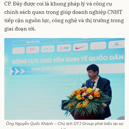
CP. Đây được coi là khung pháp lý và công cụ
chính sách quan trọng giúp doanh nghiệp CNHT
tiếp cận nguồn lực, công nghệ và thị trường trong
giai đoạn tới.
Ông Nguyễn Quốc Khánh – Chủ tịch DTJ Group phát biểu tại sự