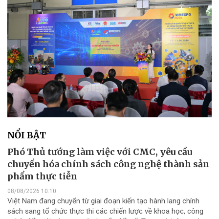
NỔI BẬT
Phó Thủ tướng làm việc với CMC, yêu cầu
chuyển hóa chính sách công nghệ thành sản
phẩm thực tiễn
08/08/2026 10:10
Việt Nam đang chuyển từ giai đoạn kiến tạo hành lang chính
sách sang tổ chức thực thi các chiến lược về khoa học, công