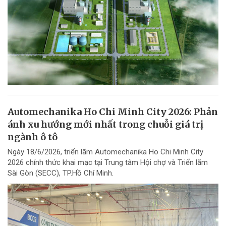
Automechanika Ho Chi Minh City 2026: Phản
ánh xu hướng mới nhất trong chuỗi giá trị
ngành ô tô
Ngày 18/6/2026, triển lãm Automechanika Ho Chi Minh City
2026 chính thức khai mạc tại Trung tâm Hội chợ và Triển lãm
Sài Gòn (SECC), TP.Hồ Chí Minh.