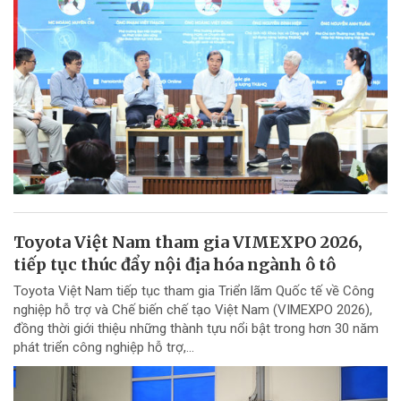
Toyota Việt Nam tham gia VIMEXPO 2026,
tiếp tục thúc đẩy nội địa hóa ngành ô tô
Toyota Việt Nam tiếp tục tham gia Triển lãm Quốc tế về Công
nghiệp hỗ trợ và Chế biến chế tạo Việt Nam (VIMEXPO 2026),
đồng thời giới thiệu những thành tựu nổi bật trong hơn 30 năm
phát triển công nghiệp hỗ trợ,...