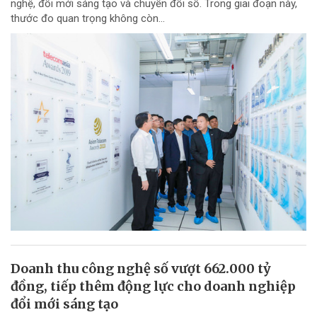
nghệ, đổi mới sáng tạo và chuyển đổi số. Trong giai đoạn này,
thước đo quan trọng không còn...
Doanh thu công nghệ số vượt 662.000 tỷ
đồng, tiếp thêm động lực cho doanh nghiệp
đổi mới sáng tạo