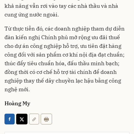
khả năng vẫn rơi vào tay các nhà thầu và nhà
cung ứng nước ngoài.
Từ thực tiễn đó, các doanh nghiệp tham dự diễn
đàn kiến nghị Chính phủ mở rộng ưu đãi thuế
cho dự án công nghiệp hỗ trợ, ưu tiên đặt hàng
công đối với sản phẩm cơ khí nội địa đạt chuẩn;
thúc đẩy tiêu chuẩn hóa, đấu thầu minh bạch;
đồng thời có cơ chế hỗ trợ tài chính để doanh
nghiệp thay thế dây chuyền lạc hậu bằng công
nghệ mới.
Hoàng My