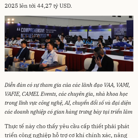
2025 lên tới 44,27 tỷ USD.
Diễn đàn có sự tham gia của các lãnh đạo VAA, VAMI,
VAFIE, CAMEL Events, các chuyên gia, nhà khoa học
trong lĩnh vực công nghệ, AI, chuyển đổi số và đại diện
các doanh nghiệp có gian hàng trưng bày tại triển lãm
Thực tế này cho thấy yêu cầu cấp thiết phải phát
triển công nghiệp hỗ trợ cơ khí chính xác, nâng