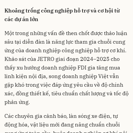
Khoảng trống công nghiệp hỗ trợ và cơ hội từ
các dự án lớn
Một trong những vấn đề then chốt được thảo luận
sâu tại diễn đàn là năng lực tham gia chuỗi cung
ứng của doanh nghiệp công nghiệp hỗ trợ cơ khí.
Khảo sát của JETRO giai đoạn 2024–2025 cho
thấy xu hướng doanh nghiệp FDI gia tăng mua
linh kiện nội địa, song doanh nghiệp Việt vẫn
gặp khó trong việc đáp ứng yêu cầu về độ chính
xác, đồng thiết kế, tiêu chuẩn chất lượng và tốc độ
phản ứng.
Các chuyên gia cảnh báo, làn sóng xe điện, tự
động hóa, vật liệu mới đang nâng chuẩn chuỗi