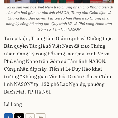
Hội di sản văn hóa Việt Nam trao chứng nhận cho Không gian di
sản văn hoá gốm sứ tâm linh NASON; Trung tâm Giám định và
Chứng thực Bản quyền Tác giả số Việt Nam trao Chứng nhận
đăng ký công bố sáng tạo: Quy trình Vẽ và Phủ vàng Nano trên
Gốm sứ Tâm linh NASON
Tại sự kiện, Trung tâm Giám định và Chứng thực
Bản quyền Tác giả số Việt Nam đã trao Chứng
nhận đăng ký công bố sáng tạo: Quy trình Vẽ và
Phủ vàng Nano trên Gốm sứ Tâm linh NASON.
Cũng nhân dịp này, Tiến sĩ Lê Duy Hảo khai
trương “Không gian Văn hóa Di sản Gốm sứ Tâm
linh NASON” tại 132 phố Lạc Nghiệp, phường
Bạch Mai, TP. Hà Nội.
Lê Long