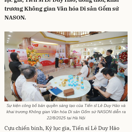
trương Không gian Văn hóa Di sản Gốm sứ
NASON.
Sự kiện công bố bản quyền sáng tạo của Tiến sĩ Lê Duy Hảo và
khai trương Không gian Văn hóa Di sản Gốm sứ NASON diễn ra
22/8/2025 tại Hà Nội
Cựu chiến binh, Kỷ lục gia, Tiến sĩ Lê Duy Hảo