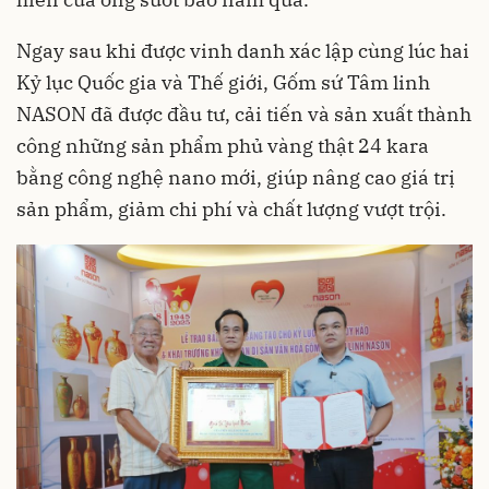
Ngay sau khi được vinh danh xác lập cùng lúc hai
Kỷ lục Quốc gia và Thế giới, Gốm sứ Tâm linh
NASON đã được đầu tư, cải tiến và sản xuất thành
công những sản phẩm phủ vàng thật 24 kara
bằng công nghệ nano mới, giúp nâng cao giá trị
sản phẩm, giảm chi phí và chất lượng vượt trội.