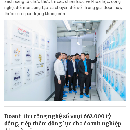
sách sang tổ chức thực thi các chiến lược về khoa học, công
nghệ, đổi mới sáng tạo và chuyển đổi số. Trong giai đoạn này,
thước đo quan trọng không còn...
Doanh thu công nghệ số vượt 662.000 tỷ
đồng, tiếp thêm động lực cho doanh nghiệp