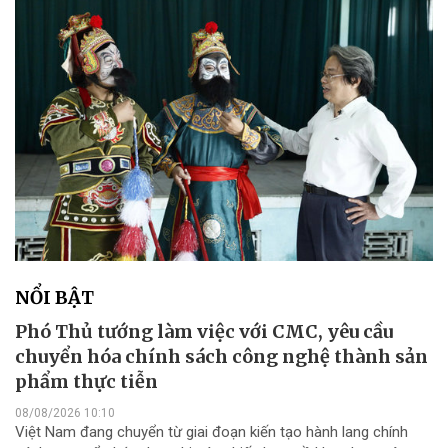
NỔI BẬT
Phó Thủ tướng làm việc với CMC, yêu cầu
chuyển hóa chính sách công nghệ thành sản
phẩm thực tiễn
08/08/2026 10:10
Việt Nam đang chuyển từ giai đoạn kiến tạo hành lang chính