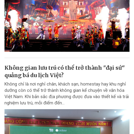
Không gian lưu trú có thể trở thành "đại sứ"
quảng bá du lịch Việt?
Không chỉ là nơi nghỉ chân, khách sạn, homestay hay khu nghỉ
dưỡng còn có thể trở thành không gian kể chuyện về văn hóa
Việt Nam. Khi bản sắc địa phương được đưa vào thiết kế và trải
nghiệm lưu trú, mỗi điểm đến...