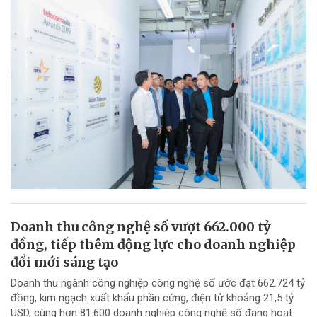
Doanh thu công nghệ số vượt 662.000 tỷ
đồng, tiếp thêm động lực cho doanh nghiệp
đổi mới sáng tạo
Doanh thu ngành công nghiệp công nghệ số ước đạt 662.724 tỷ
đồng, kim ngạch xuất khẩu phần cứng, điện tử khoảng 21,5 tỷ
USD, cùng hơn 81.600 doanh nghiệp công nghệ số đang hoạt