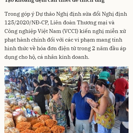
Trong góp ý Dự thảo Nghị định sửa đổi Nghị định
125/2020/NĐ‑CP, Liên đoàn Thương mại và
Công nghiệp Việt Nam (VCCI) kiến nghị miễn xử
phạt hành chính đối với các vi phạm mang tính
hình thức về hóa đơn điện tử trong 2 năm đầu áp
dụng cho hộ, cá nhân kinh doanh.