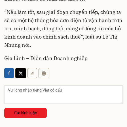
“Nếu làm tốt, sau giai đoạn chuyển tiếp, chúng ta
sẽ có một hệ thống hóa đơn điện tử vận hành trơn
tru, minh bạch, đồng thời củng cố lòng tin của hộ
kinh doanh vào chính sách thuế”, luật sư Lê Thị
Nhung nói.
Gia Linh – Diễn đàn Doanh nghiệp
Gửi bình luận