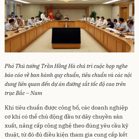
Phó Thủ tướng Trần Hồng Hà chủ trì cuộc họp nghe
báo cáo về ban hành quy chuẩn, tiêu chuẩn và các nội
dung liên quan đến dự án đường sắt tốc độ cao trên
trục Bắc – Nam
Khi tiêu chuẩn được công bố, các doanh nghiệp
cơ khí có thể chủ động đầu tư dây chuyền sản
xuất, nâng cấp công nghệ theo đúng yêu cầu kỹ
thuật, từ đó đủ điều kiện tham gia cung cấp kết