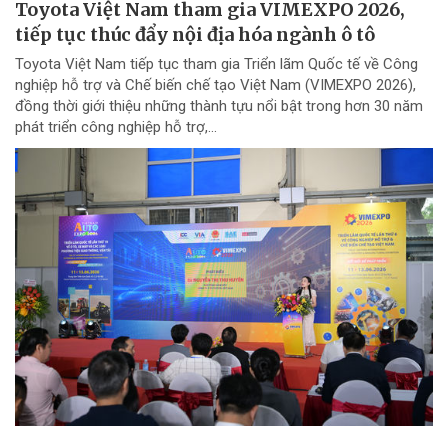
Toyota Việt Nam tham gia VIMEXPO 2026,
tiếp tục thúc đẩy nội địa hóa ngành ô tô
Toyota Việt Nam tiếp tục tham gia Triển lãm Quốc tế về Công
nghiệp hỗ trợ và Chế biến chế tạo Việt Nam (VIMEXPO 2026),
đồng thời giới thiệu những thành tựu nổi bật trong hơn 30 năm
phát triển công nghiệp hỗ trợ,...