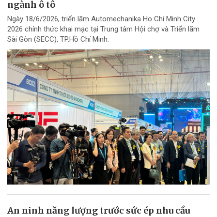
ngành ô tô
Ngày 18/6/2026, triển lãm Automechanika Ho Chi Minh City
2026 chính thức khai mạc tại Trung tâm Hội chợ và Triển lãm
Sài Gòn (SECC), TP.Hồ Chí Minh.
An ninh năng lượng trước sức ép nhu cầu