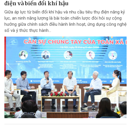
điện và biến đổi khí hậu
Giữa áp lực từ biến đổi khí hậu và nhu cầu tiêu thụ điện năng kỷ
lục, an ninh năng lượng là bài toán chiến lược đòi hỏi sự cộng
hưởng giữa chính sách điều hành linh hoạt, ứng dụng công nghệ
số và ý thức thực hành...