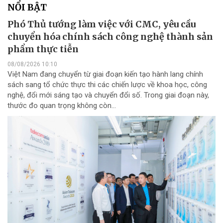
NỔI BẬT
Phó Thủ tướng làm việc với CMC, yêu cầu
chuyển hóa chính sách công nghệ thành sản
phẩm thực tiễn
08/08/2026 10:10
Việt Nam đang chuyển từ giai đoạn kiến tạo hành lang chính
sách sang tổ chức thực thi các chiến lược về khoa học, công
nghệ, đổi mới sáng tạo và chuyển đổi số. Trong giai đoạn này,
thước đo quan trọng không còn...