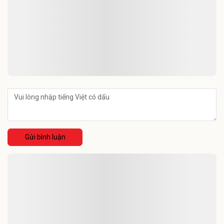
Gửi bình luận