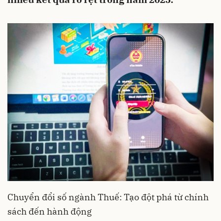
Chuyển đổi số ngành Thuế: Tạo đột phá từ chính
sách đến hành động