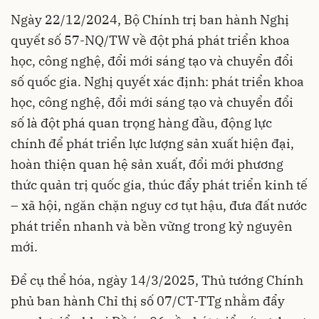
Ngày 22/12/2024, Bộ Chính trị ban hành Nghị
quyết số 57-NQ/TW về đột phá phát triển khoa
học, công nghệ, đổi mới sáng tạo và chuyển đổi
số quốc gia. Nghị quyết xác định: phát triển khoa
học, công nghệ, đổi mới sáng tạo và chuyển đổi
số là đột phá quan trọng hàng đầu, động lực
chính để phát triển lực lượng sản xuất hiện đại,
hoàn thiện quan hệ sản xuất, đổi mới phương
thức quản trị quốc gia, thúc đẩy phát triển kinh tế
– xã hội, ngăn chặn nguy cơ tụt hậu, đưa đất nước
phát triển nhanh và bền vững trong kỷ nguyên
mới.
Để cụ thể hóa, ngày 14/3/2025, Thủ tướng Chính
phủ ban hành Chỉ thị số 07/CT-TTg nhằm đẩy