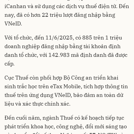
iCanhan và sử dụng các dịch vụ thuế điện tử. Đến
nay, đã có hơn 22 triệu lượt đăng nhập bằng
VNeID.
Với tổ chức, đến 11/6/2025, có 885 trên 1 triệu
doanh nghiệp đăng nhập bằng tài khoản định
danh tổ chức, với 142.983 mã định danh đã được
cấp.
Cục Thuế còn phối hợp Bộ Công an triển khai
sinh trắc học trên eTax Mobile, tích hợp thông tin
thuế trên ứng dụng VNeID, bảo đảm an toàn dữ
liệu và xác thực chính xác.
Đến cuối năm, ngành Thuế có kế hoạch tiếp tục
phát triển khoa học, công nghệ, đổi mới sáng tạo