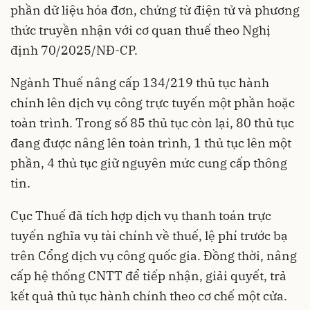
phần dữ liệu hóa đơn, chứng từ điện tử và phương
thức truyền nhận với cơ quan thuế theo Nghị
định 70/2025/NĐ-CP.
Ngành Thuế nâng cấp 134/219 thủ tục hành
chính lên dịch vụ công trực tuyến một phần hoặc
toàn trình. Trong số 85 thủ tục còn lại, 80 thủ tục
đang được nâng lên toàn trình, 1 thủ tục lên một
phần, 4 thủ tục giữ nguyên mức cung cấp thông
tin.
Cục Thuế đã tích hợp dịch vụ thanh toán trực
tuyến nghĩa vụ tài chính về thuế, lệ phí trước bạ
trên Cổng dịch vụ công quốc gia. Đồng thời, nâng
cấp hệ thống CNTT để tiếp nhận, giải quyết, trả
kết quả thủ tục hành chính theo cơ chế một cửa.