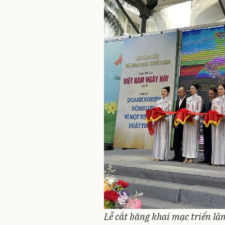
Lễ cắt băng khai mạc triển l