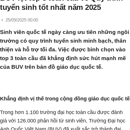
tuyển sinh tốt nhất năm 2025
•
25/09/2025 00:00
Sinh viên quốc tế ngày càng ưu tiên những ngôi
trường có quy trình tuyển sinh minh bạch, thân
thiện và hỗ trợ tối đa. Việc được bình chọn vào
top 3 toàn cầu đã khẳng định sức hút mạnh mẽ
của BUV trên bản đồ giáo dục quốc tế.
Khẳng định vị thế trong cộng đồng giáo dục quốc tế
Trong hơn 1.100 trường đại học toàn cầu được đánh
giá với 126.000 phản hồi từ sinh viên, Trường Đại học
Anh Quốc Việt Nam (BUV) đã xuất sắc trở thành đại