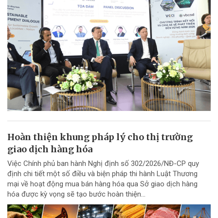
Hoàn thiện khung pháp lý cho thị trường
giao dịch hàng hóa
Việc Chính phủ ban hành Nghị định số 302/2026/NĐ-CP quy
định chi tiết một số điều và biện pháp thi hành Luật Thương
mại về hoạt động mua bán hàng hóa qua Sở giao dịch hàng
hóa được kỳ vọng sẽ tạo bước hoàn thiện...