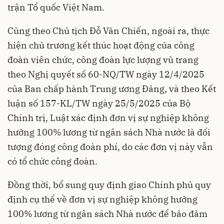
trận Tổ quốc Việt Nam.
Cũng theo Chủ tịch Đỗ Văn Chiến, ngoài ra, thực
hiện chủ trương kết thúc hoạt động của công
đoàn viên chức, công đoàn lực lượng vũ trang
theo Nghị quyết số 60-NQ/TW ngày 12/4/2025
của Ban chấp hành Trung ương Đảng, và theo Kết
luận số 157-KL/TW ngày 25/5/2025 của Bộ
Chính trị, Luật xác định đơn vị sự nghiệp không
hưởng 100% lương từ ngân sách Nhà nước là đối
tượng đóng công đoàn phí, do các đơn vị này vẫn
có tổ chức công đoàn.
Đồng thời, bổ sung quy định giao Chính phủ quy
định cụ thể về đơn vị sự nghiệp không hưởng
100% lương từ ngân sách Nhà nước để bảo đảm