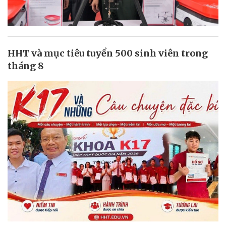
HHT và mục tiêu tuyển 500 sinh viên trong
tháng 8