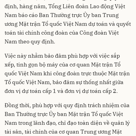
định, hàng năm, Tổng Liên đoàn Lao động Việt
Nam báo cáo Ban Thường trực Ủy ban Trung
ương Mặt trận Tổ quốc Việt Nam dự toán và quyết
toán tài chính công đoàn của Công đoàn Việt
Nam theo quy định.
Việc này nhằm bảo đảm phù hợp với việc sắp
xếp, tinh gọn bộ máy của cơ quan Mặt trận Tổ
quốc Việt Nam khi công đoàn trực thuộc Mặt trận
Tổ quốc Việt Nam, bảo đảm sự thống nhất giữa
đơn vị dự toán cấp 1 và đơn vị dự toán cấp 2.
Đồng thời, phù hợp với quy định trách nhiệm của
Ban Thường trực Ủy ban Mặt trận Tổ quốc Việt
Nam trong lãnh đạo, chỉ đạo toàn diện về quản lý
tài sản, tài chính của cơ quan Trung ương Mặt