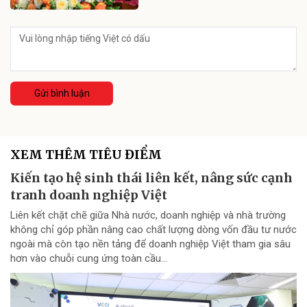
Gửi bình luận
XEM THÊM TIÊU ĐIỂM
Kiến tạo hệ sinh thái liên kết, nâng sức cạnh
tranh doanh nghiệp Việt
Liên kết chặt chẽ giữa Nhà nước, doanh nghiệp và nhà trường
không chỉ góp phần nâng cao chất lượng dòng vốn đầu tư nước
ngoài mà còn tạo nền tảng để doanh nghiệp Việt tham gia sâu
hơn vào chuỗi cung ứng toàn cầu...