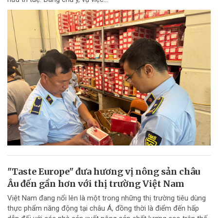
"Taste Europe" đưa hương vị nông sản châu
Âu đến gần hơn với thị trường Việt Nam
Việt Nam đang nổi lên là một trong những thị trường tiêu dùng
thực phẩm năng động tại châu Á, đồng thời là điểm đến hấp