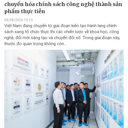
chuyển hóa chính sách công nghệ thành sản
phẩm thực tiễn
08/08/2026 10:10
Việt Nam đang chuyển từ giai đoạn kiến tạo hành lang chính
sách sang tổ chức thực thi các chiến lược về khoa học, công
nghệ, đổi mới sáng tạo và chuyển đổi số. Trong giai đoạn này,
thước đo quan trọng không còn...