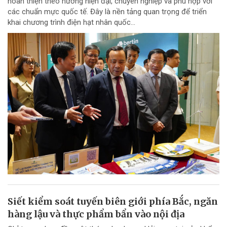
hoàn thiện theo hướng hiện đại, chuyên nghiệp và phù hợp với
các chuẩn mực quốc tế. Đây là nền tảng quan trọng để triển
khai chương trình điện hạt nhân quốc...
Siết kiểm soát tuyến biên giới phía Bắc, ngăn
hàng lậu và thực phẩm bẩn vào nội địa