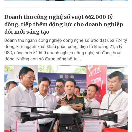
Doanh thu công nghệ số vượt 662.000 tỷ
đồng, tiếp thêm động lực cho doanh nghiệp
đổi mới sáng tạo
Doanh thu ngành công nghiệp công nghệ số ước đạt 662.724 tỷ
đồng, kim ngạch xuất khẩu phần cứng, điện tử khoảng 21,5 tỷ
USD, cùng hơn 81.600 doanh nghiệp công nghệ số đang hoạt
động. Những con số được công bố tại...