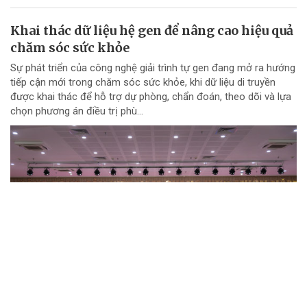
Khai thác dữ liệu hệ gen để nâng cao hiệu quả
chăm sóc sức khỏe
Sự phát triển của công nghệ giải trình tự gen đang mở ra hướng
tiếp cận mới trong chăm sóc sức khỏe, khi dữ liệu di truyền
được khai thác để hỗ trợ dự phòng, chẩn đoán, theo dõi và lựa
chọn phương án điều trị phù...