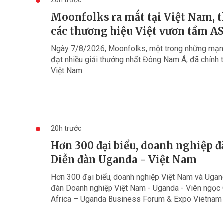
Moonfolks ra mắt tại Việt Nam, t
các thương hiệu Việt vươn tầm 
Ngày 7/8/2026, Moonfolks, một trong những mạng
đạt nhiều giải thưởng nhất Đông Nam Á, đã chính 
Việt Nam.
20h trước
Hơn 300 đại biểu, doanh nghiệp 
Diễn đàn Uganda - Việt Nam
Hơn 300 đại biểu, doanh nghiệp Việt Nam và Uga
đàn Doanh nghiệp Việt Nam - Uganda - Viên ngọc 
Africa – Uganda Business Forum & Expo Vietnam C